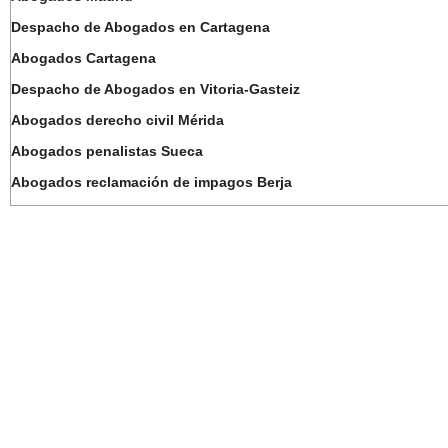
Despacho de Abogados en Cartagena
Abogados Cartagena
Despacho de Abogados en Vitoria-Gasteiz
Abogados derecho civil Mérida
Abogados penalistas Sueca
Abogados reclamación de impagos Berja