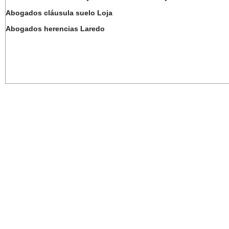
Abogados cláusula suelo Loja
Abogados herencias Laredo