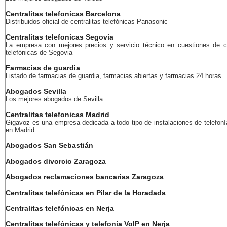
Centralitas telefonicas Barcelona
Distribuidos oficial de centralitas telefónicas Panasonic
Centralitas telefonicas Segovia
La empresa con mejores precios y servicio técnico en cuestiones de ce
telefónicas de Segovia
Farmacias de guardia
Listado de farmacias de guardia, farmacias abiertas y farmacias 24 horas.
Abogados Sevilla
Los mejores abogados de Sevilla
Centralitas telefonicas Madrid
Gigavoz es una empresa dedicada a todo tipo de instalaciones de telefoní
en Madrid.
Abogados San Sebastián
Abogados divorcio Zaragoza
Abogados reclamaciones bancarias Zaragoza
Centralitas telefónicas en Pilar de la Horadada
Centralitas telefónicas en Nerja
Centralitas telefónicas y telefonía VoIP en Nerja