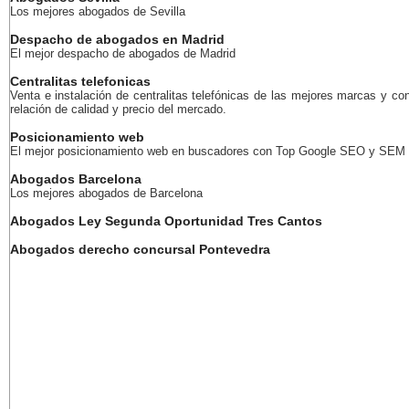
Los mejores abogados de Sevilla
Despacho de abogados en Madrid
El mejor despacho de abogados de Madrid
Centralitas telefonicas
Venta e instalación de centralitas telefónicas de las mejores marcas y con
relación de calidad y precio del mercado.
Posicionamiento web
El mejor posicionamiento web en buscadores con Top Google SEO y SEM
Abogados Barcelona
Los mejores abogados de Barcelona
Abogados Ley Segunda Oportunidad Tres Cantos
Abogados derecho concursal Pontevedra