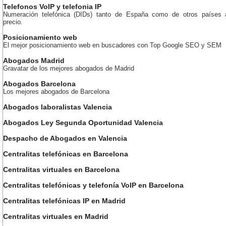
Telefonos VoIP y telefonia IP
Numeración telefónica (DIDs) tanto de España como de otros países 
precio.
Posicionamiento web
El mejor posicionamiento web en buscadores con Top Google SEO y SEM
Abogados Madrid
Gravatar de los mejores abogados de Madrid
Abogados Barcelona
Los mejores abogados de Barcelona
Abogados laboralistas Valencia
Abogados Ley Segunda Oportunidad Valencia
Despacho de Abogados en Valencia
Centralitas telefónicas en Barcelona
Centralitas virtuales en Barcelona
Centralitas telefónicas y telefonía VoIP en Barcelona
Centralitas telefónicas IP en Madrid
Centralitas virtuales en Madrid