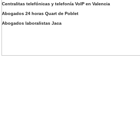
Centralitas telefónicas y telefonía VoIP en Valencia
Abogados 24 horas Quart de Poblet
Abogados laboralistas Jaca